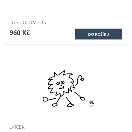
LOS COLOMBOS
960 Kč
LVICEK