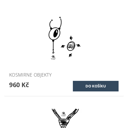
KOSMIRNE OBJEKTY
960 Kč