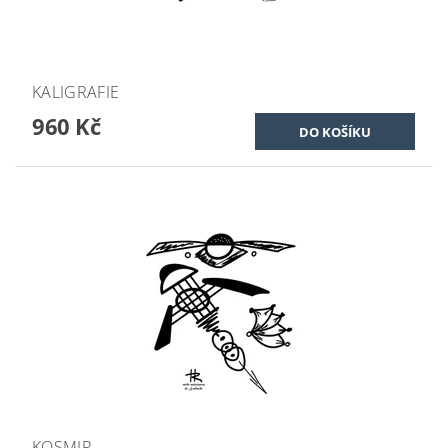
KALIGRAFIE
960 Kč
KOSMIR