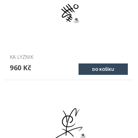
KA LYZNIK
960 Kč