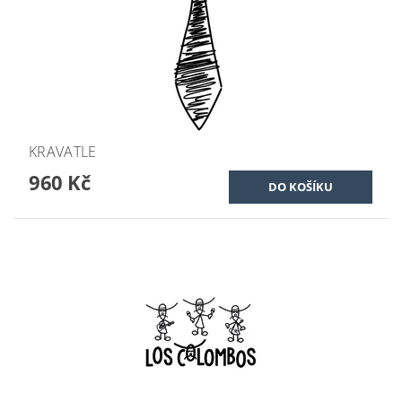
KRAVATLE
960 Kč